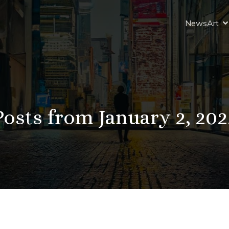
News
Art
Posts from January 2, 202