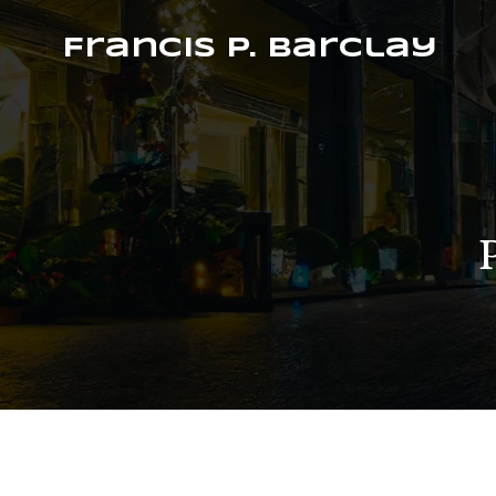
Francis P. Barclay