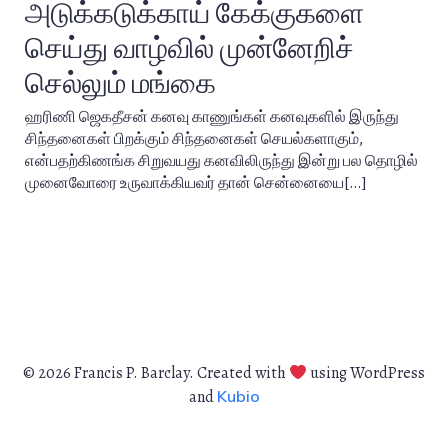
அடுக்கடுக்காய் கேக்குகளை
செய்து வாழ்வில் முன்னேறிச்
செல்லும் மங்கை
ஹரிணி ஜெகதீசன் கனவு காணுங்கள் கனவுகளில் இருந்து
சிந்தனைகள் பிறக்கும் சிந்தனைகள் செயல்களாகும்,
என்பதற்கிணங்க சிறுவயது கனவிலிருந்து இன்று பல தொழில்
முனைவோரை உருவாக்கியவர் தான் சென்னையை[…]
© 2026 Francis P. Barclay. Created with
using WordPress
and
Kubio